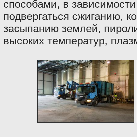
способами, в зависимости
подвергаться сжиганию, к
засыпанию землей, пироли
высоких температур, плаз