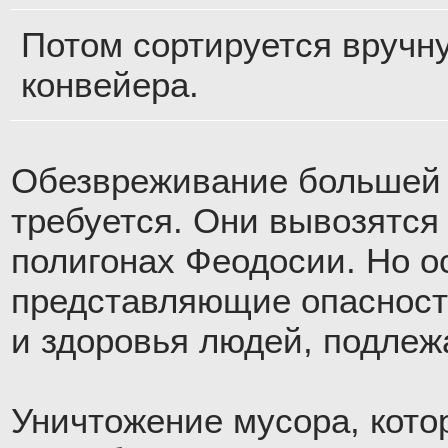
Потом сортируется вручн
конвейера.
Обезвреживание большей 
требуется. Они вывозятся 
полигонах Феодосии. Но о
представляющие опасност
и здоровья людей, подлеж
Уничтожение мусора, кото