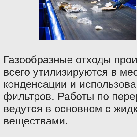
Газообразные отходы про
всего утилизируются в ме
конденсации и использов
фильтров. Работы по пере
ведутся в основном с жид
веществами.