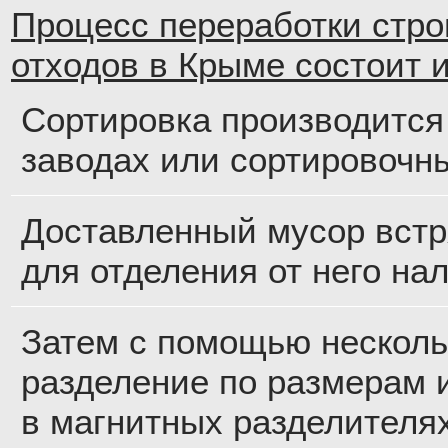
Процесс переработки стр
отходов в Крыме состоит и
Сортировка производится
заводах или сортировочн
Доставленный мусор встр
для отделения от него на
Затем с помощью несколь
разделение по размерам 
в магнитных разделителях