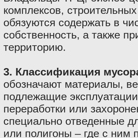
комплексов, строительных
обязуются содержать в ч
собственность, а также п
территорию.
3. Классификация мусор
обозначают материалы, ве
подлежащие эксплуатации
переработки или захороне
специально отведенные дл
или полигоны – где с ним