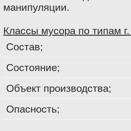
манипуляции.
Классы мусора по типам г
Состав;
Состояние;
Объект производства;
Опасность;