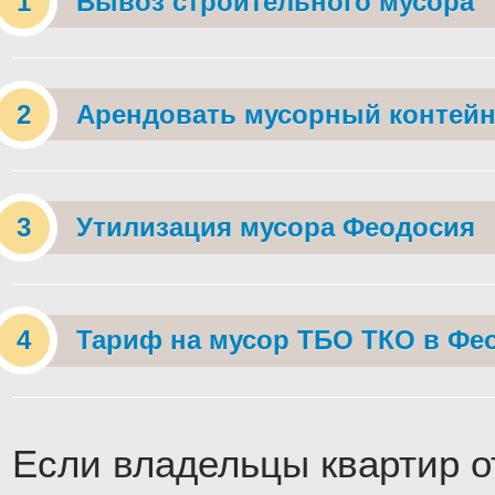
Вывоз строительного мусора
Арендовать мусорный контейн
Утилизация мусора Феодосия
Тариф на мусор ТБО ТКО в Фе
Если владельцы квартир о