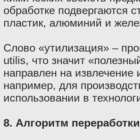
обработке подвергаются ст
пластик, алюминий и желе
Слово «утилизация» – про
utilis, что значит «полезны
направлен на извлечение 
например, для производст
использовании в технолог
8. Алгоритм переработки