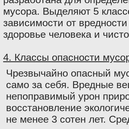
мусора. Выделяют 5 класс
зависимости от вредности
здоровье человека и чист
4. Классы опасности мусор
Чрезвычайно опасный мус
само за себя. Вредные в
непоправимый урон приро
восстановление экологич
не менее 3 сотен лет. Ср