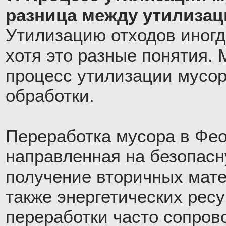
разница между утилизац
Утилизацию отходов иногд
хотя это разные понятия. 
процесс утилизации мусора
обработки.
Переработка мусора в Фео
направленная на безопас
получение вторичных мате
также энергетических рес
переработки часто сопров