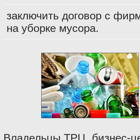
заключить договор с фир
на уборке мусора.
Владельцы ТРЦ, бизнес-ц