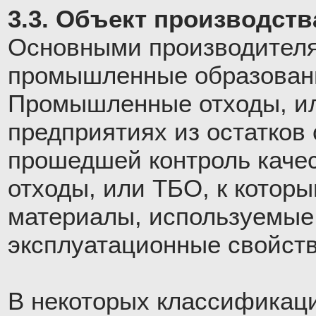
3.3. Объект производств
Основными производителя
промышленные образовани
Промышленные отходы, ил
предприятиях из остатков 
прошедшей контроль каче
отходы, или ТБО, к котор
материалы, используемые 
эксплуатационные свойств
В некоторых классификац