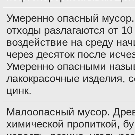
Умеренно опасный мусор.
отходы разлагаются от 10 
воздействие на среду на
через десяток после исче
Умеренно опасными назыв
лакокрасочные изделия, с
цинк.
Малоопасный мусор. Дре
химической пропиткой, б