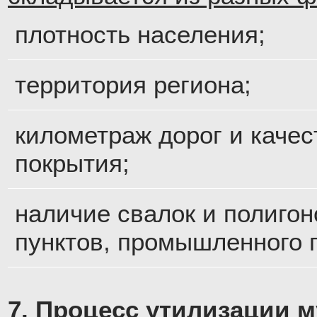
плотность населения;
территория региона;
километраж дорог и качес
покрытия;
наличие свалок и полигон
пунктов, промышленного 
7. Процесс утилизации 