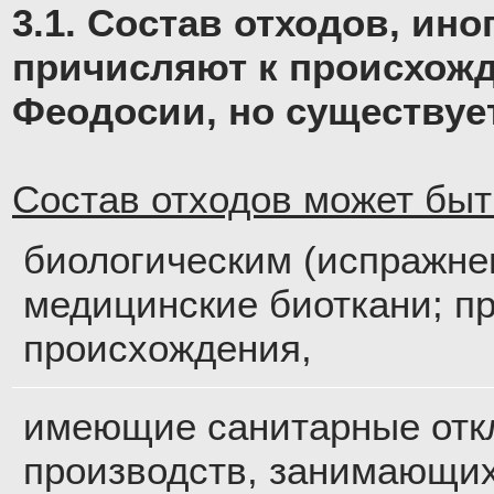
3.1. Состав отходов, ин
причисляют к происхож
Феодосии, но существуе
Состав отходов может быт
биологическим (испражне
медицинские биоткани; п
происхождения,
имеющие санитарные отк
производств, занимающи