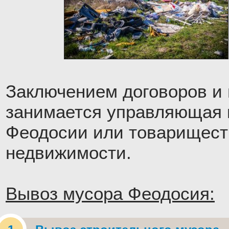
Заключением договоров и
занимается управляющая 
Феодосии или товарищест
недвижимости.
Вывоз мусора Феодосия: