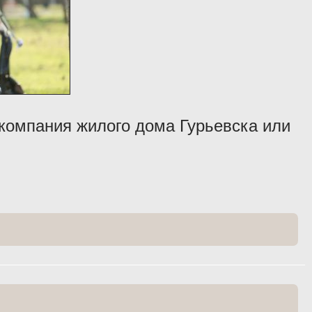
компания жилого дома Гурьевска или