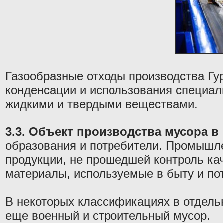
Газообразные отходы производства Гу
конденсации и использования специал
жидкими и твердыми веществами.
3.3. Объект производства мусора в 
образования и потребители. Промышле
продукции, не прошедшей контроль ка
материалы, используемые в быту и по
В некоторых классификациях в отдель
еще военный и строительный мусор.