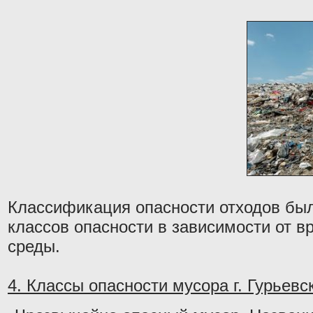
Классификация опасности отходов был
классов опасности в зависимости от в
среды.
4. Классы опасности мусора г. Гурьевск