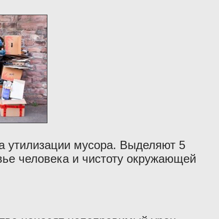
а утилизации мусора. Выделяют 5
овье человека и чистоту окружающей