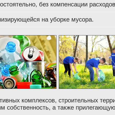
остоятельно, без компенсации расходов
лизирующейся на уборке мусора.
тивных комплексов, строительных терри
м собственность, а также прилегающую