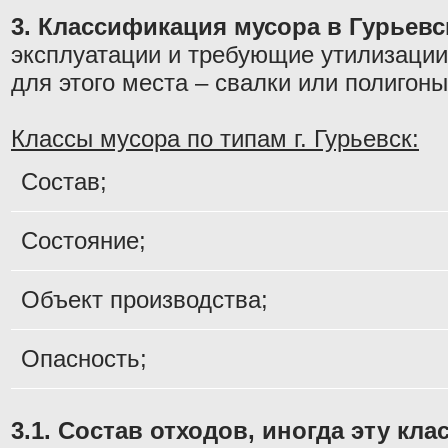
3. Классификация мусора в Гурьевс
эксплуатации и требующие утилизации
для этого места – свалки или полигон
Классы мусора по типам г. Гурьевск:
Состав;
Состояние;
Объект производства;
Опасность;
3.1. Состав отходов, иногда эту к