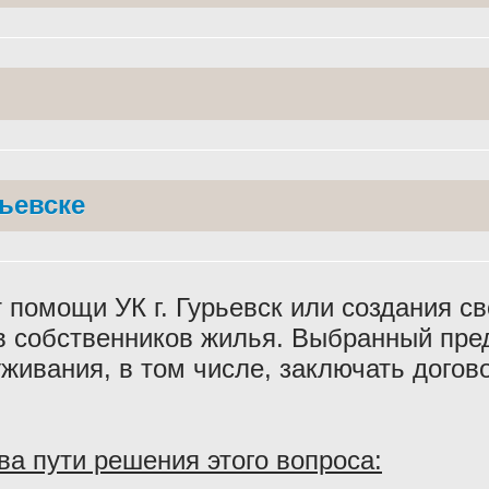
ьевске
 помощи УК г. Гурьевск или создания св
ов собственников жилья. Выбранный пр
живания, в том числе, заключать дого
ва пути решения этого вопроса: