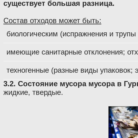
существует большая разница.
Состав отходов может быть:
биологическим (испражнения и трупы
имеющие санитарные отклонения; отх
техногенные (разные виды упаковок; 
3.2. Состояние мусора мусора в Гур
жидкие, твердые.