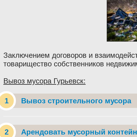
Заключением договоров и взаимодейс
товарищество собственников недвижи
Вывоз мусора Гурьевск:
Вывоз строительного мусора
Арендовать мусорный контейн