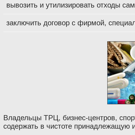
вывозить и утилизировать отходы сам
заключить договор с фирмой, специа
Владельцы ТРЦ, бизнес-центров, спор
содержать в чистоте принадлежащую и