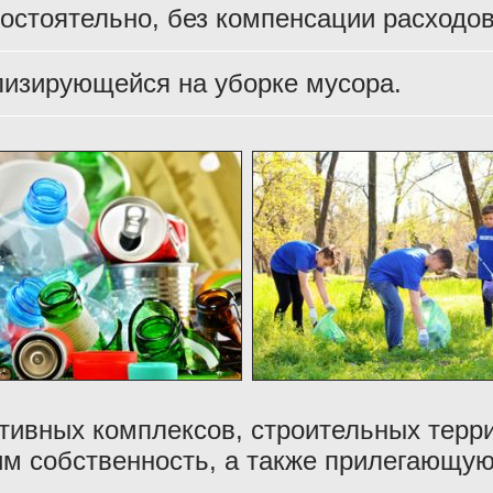
остоятельно, без компенсации расходов
лизирующейся на уборке мусора.
тивных комплексов, строительных терри
м собственность, а также прилегающую