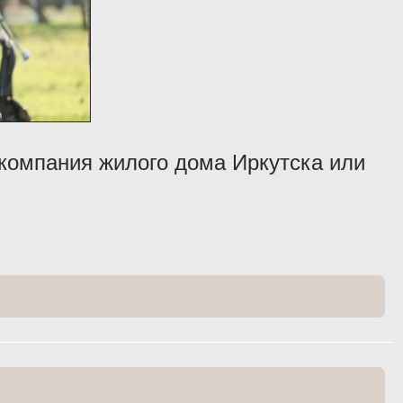
компания жилого дома Иркутска или