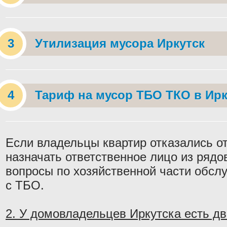
Утилизация мусора Иркутск
Тариф на мусор ТБО ТКО в Ирк
Если владельцы квартир отказались от
назначать ответственное лицо из ряд
вопросы по хозяйственной части обслу
с ТБО.
2. У домовладельцев Иркутска есть дв