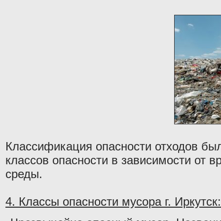
Классификация опасности отходов был
классов опасности в зависимости от в
среды.
4. Классы опасности мусора г. Иркутск: