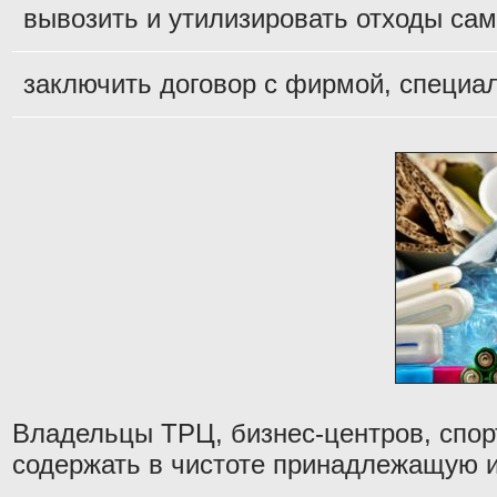
вывозить и утилизировать отходы сам
заключить договор с фирмой, специа
Владельцы ТРЦ, бизнес-центров, спор
содержать в чистоте принадлежащую и