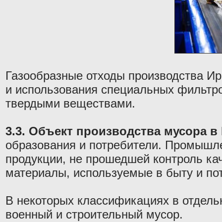
Газообразные отходы производства Ир
и использования специальных фильтро
твердыми веществами.
3.3. Объект производства мусора в 
образования и потребители. Промышле
продукции, не прошедшей контроль ка
материалы, используемые в быту и по
В некоторых классификациях в отдель
военный и строительный мусор.