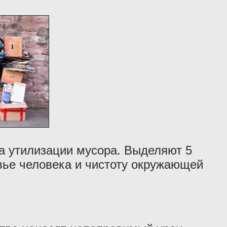
а утилизации мусора. Выделяют 5
овье человека и чистоту окружающей