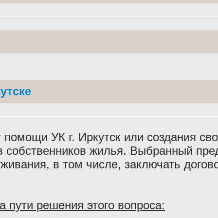
утске
 помощи УК г. Иркутск или создания сво
ов собственников жилья. Выбранный пр
живания, в том числе, заключать дого
а пути решения этого вопроса: