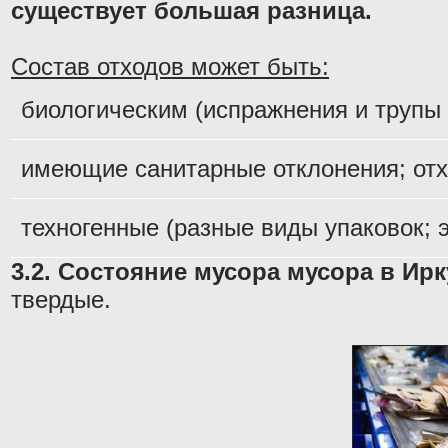
существует большая разница.
Состав отходов может быть:
биологическим (испражнения и трупы
имеющие санитарные отклонения; отх
техногенные (разные виды упаковок; 
3.2. Состояние мусора мусора в Ирк
твердые.