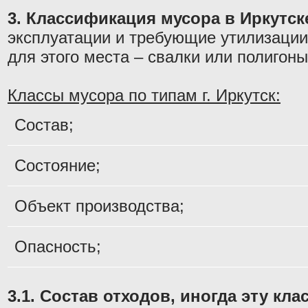
3. Классификация мусора в Иркутск
эксплуатации и требующие утилизации
для этого места – свалки или полигон
Классы мусора по типам г. Иркутск:
Состав;
Состояние;
Объект производства;
Опасность;
3.1. Состав отходов, иногда эту к