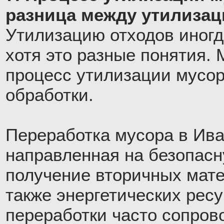
разница между утилизац
Утилизацию отходов иногд
хотя это разные понятия. 
процесс утилизации мусора
обработки.
Переработка мусора в Ива
направленная на безопас
получение вторичных мате
также энергетических рес
переработки часто сопров