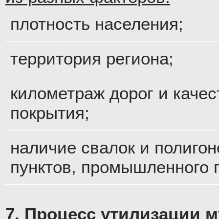
плотность населения;
территория региона;
километраж дорог и качес
покрытия;
наличие свалок и полигон
пунктов, промышленного 
7. Процесс утилизации м