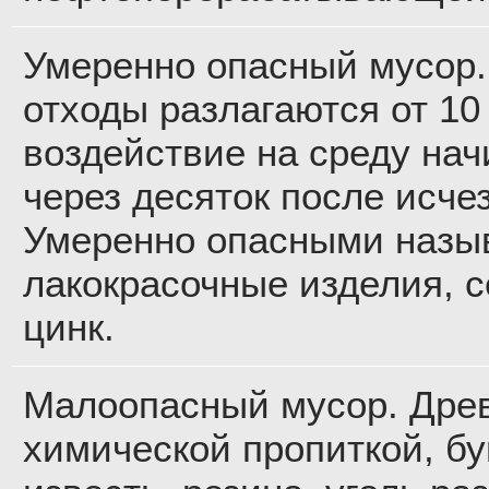
Умеренно опасный мусор.
отходы разлагаются от 10 
воздействие на среду на
через десяток после исче
Умеренно опасными назыв
лакокрасочные изделия, с
цинк.
Малоопасный мусор. Дре
химической пропиткой, б