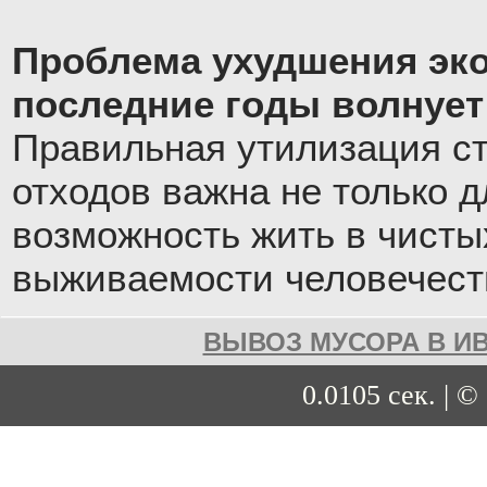
Проблема ухудшения эко
последние годы волнует
Правильная утилизация с
отходов важна не только д
возможность жить в чистых
выживаемости человечест
ВЫВОЗ МУСОРА В И
0.0105 сек. | ©