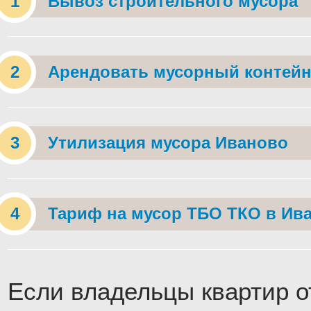
Вывоз строительного мусора
Арендовать мусорный контейн
Утилизация мусора Иваново
Тариф на мусор ТБО ТКО в Ив
Если владельцы квартир о