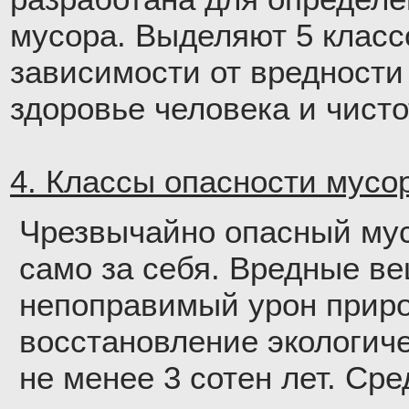
мусора. Выделяют 5 класс
зависимости от вредности
здоровье человека и чист
4. Классы опасности мусор
Чрезвычайно опасный мус
само за себя. Вредные в
непоправимый урон приро
восстановление экологич
не менее 3 сотен лет. Ср