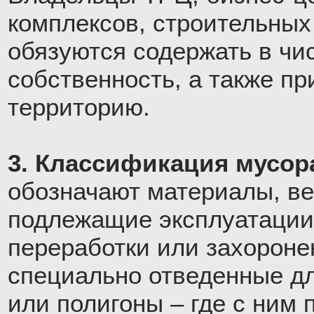
комплексов, строительных
обязуются содержать в ч
собственность, а также п
территорию.
3. Классификация мусор
обозначают материалы, ве
подлежащие эксплуатации
переработки или захороне
специально отведенные дл
или полигоны – где с ним