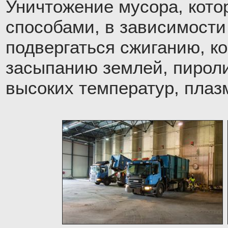
Уничтожение мусора, кото
способами, в зависимости
подвергаться сжиганию, к
засыпанию землей, пироли
высоких температур, плаз