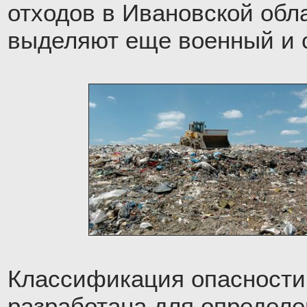
отходов в Ивановской обл
выделяют еще военный и 
Классификация опасности
разработана для определе