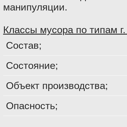
манипуляции.
Классы мусора по типам г.
Состав;
Состояние;
Объект производства;
Опасность;