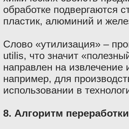
обработке подвергаются ст
пластик, алюминий и желе
Слово «утилизация» – про
utilis, что значит «полезны
направлен на извлечение 
например, для производст
использовании в технолог
8. Алгоритм переработки