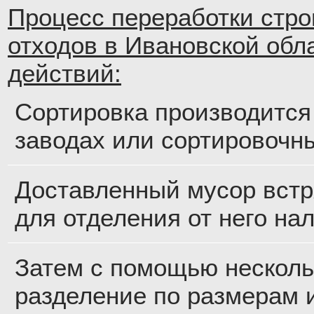
Процесс переработки стр
отходов в Ивановской обла
действий:
Сортировка производится
заводах или сортировочн
Доставленный мусор встр
для отделения от него на
Затем с помощью несколь
разделение по размерам 