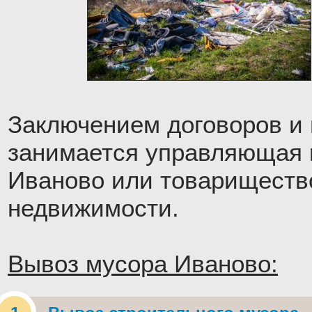
Заключением договоров и
занимается управляющая 
Иваново или товариществ
недвижимости.
Вывоз мусора Иваново: