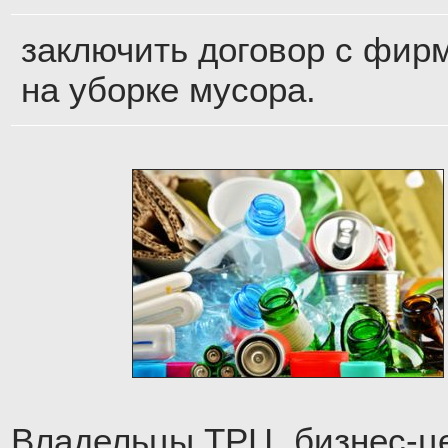
заключить договор с фир
на уборке мусора.
Владельцы ТРЦ, бизнес-ц