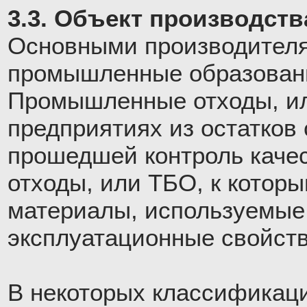
3.3. Объект производств
Основными производителя
промышленные образовани
Промышленные отходы, ил
предприятиях из остатков 
прошедшей контроль каче
отходы, или ТБО, к котор
материалы, используемые 
эксплуатационные свойств
В некоторых классификац