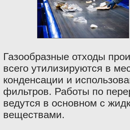
Газообразные отходы про
всего утилизируются в ме
конденсации и использов
фильтров. Работы по пере
ведутся в основном с жид
веществами.