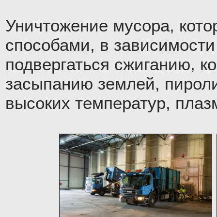
Уничтожение мусора, кото
способами, в зависимости
подвергаться сжиганию, к
засыпанию землей, пироли
высоких температур, плаз