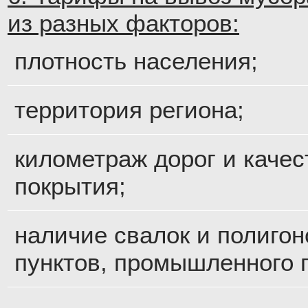
из разных факторов:
плотность населения;
территория региона;
километраж дорог и качес
покрытия;
наличие свалок и полигон
пунктов, промышленного 