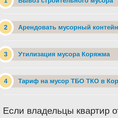
Вывоз строительного мусора
Арендовать мусорный контейн
Утилизация мусора Коряжма
Тариф на мусор ТБО ТКО в Ко
Если владельцы квартир о