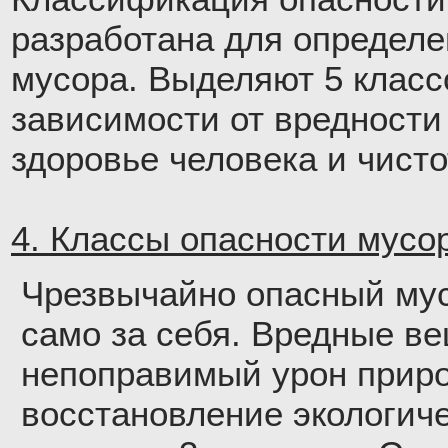
разработана для определе
мусора. Выделяют 5 класс
зависимости от вредности
здоровье человека и чист
4. Классы опасности мусор
Чрезвычайно опасный мус
само за себя. Вредные в
непоправимый урон приро
восстановление экологич