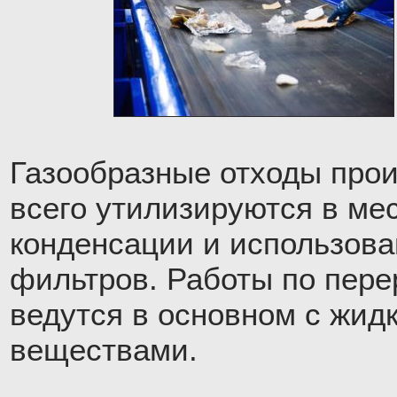
Газообразные отходы про
всего утилизируются в ме
конденсации и использов
фильтров. Работы по пере
ведутся в основном с жид
веществами.