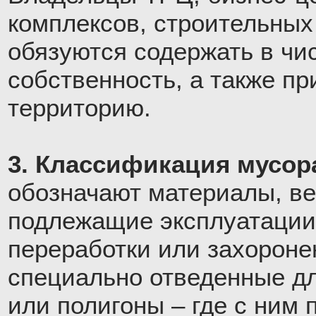
комплексов, строительных
обязуются содержать в ч
собственность, а также п
территорию.
3. Классификация мусор
обозначают материалы, ве
подлежащие эксплуатации
переработки или захороне
специально отведенные дл
или полигоны – где с ним