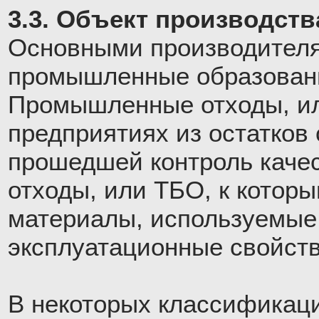
3.3. Объект производств
Основными производителя
промышленные образовани
Промышленные отходы, ил
предприятиях из остатков 
прошедшей контроль каче
отходы, или ТБО, к котор
материалы, используемые 
эксплуатационные свойств
В некоторых классификац