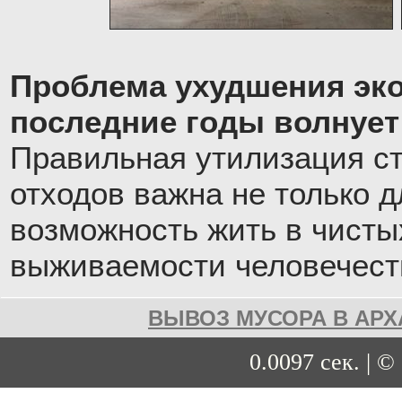
Проблема ухудшения эко
последние годы волнует
Правильная утилизация с
отходов важна не только д
возможность жить в чистых
выживаемости человечест
ВЫВОЗ МУСОРА В АРХ
0.0097 сек. | ©