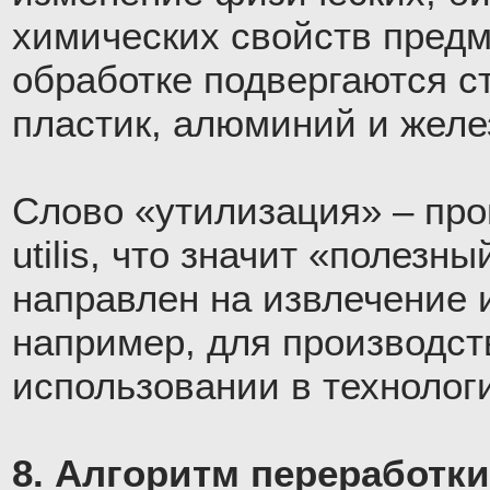
химических свойств предм
обработке подвергаются ст
пластик, алюминий и желе
Слово «утилизация» – про
utilis, что значит «полезны
направлен на извлечение 
например, для производст
использовании в технолог
8. Алгоритм переработки