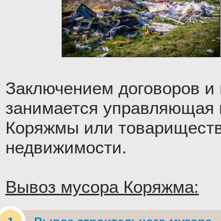
Заключением договоров и
занимается управляющая 
Коряжмы или товариществ
недвижимости.
Вывоз мусора Коряжма: