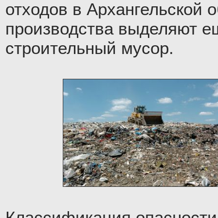
отходов в Архангельской о
производства выделяют е
строительный мусор.
Классификация опасности