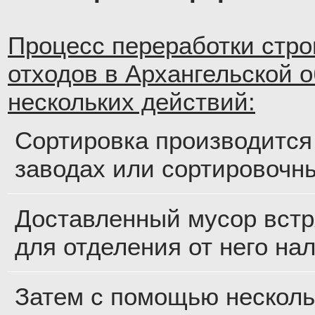
Процесс переработки стр
отходов в Архангельской о
нескольких действий:
Сортировка производится
заводах или сортировочн
Доставленный мусор встр
для отделения от него на
Затем с помощью несколь