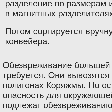
разделение по размерам 
в магнитных разделителях
Потом сортируется вручн
конвейера.
Обезвреживание большей 
требуется. Они вывозятся 
полигонах Коряжмы. Но о
опасность для окружающей
подлежат обезвреживанию