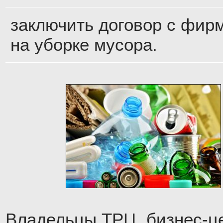
заключить договор с фир
на уборке мусора.
Владельцы ТРЦ, бизнес-ц