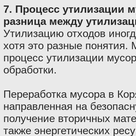
7. Процесс утилизации м
разница между утилизац
Утилизацию отходов иногд
хотя это разные понятия. 
процесс утилизации мусора
обработки.
Переработка мусора в Кор
направленная на безопас
получение вторичных мате
также энергетических рес