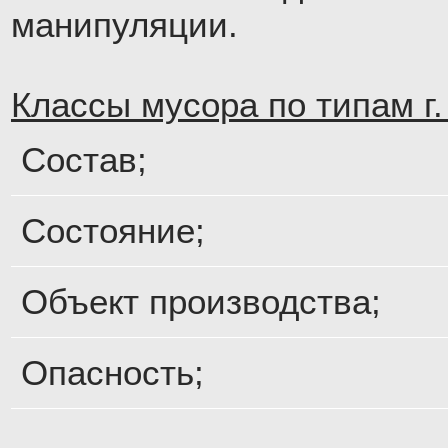
манипуляции.
Классы мусора по типам г
Состав;
Состояние;
Объект производства;
Опасность;