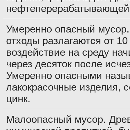
нефтеперерабатывающей
Умеренно опасный мусор.
отходы разлагаются от 10 
воздействие на среду на
через десяток после исче
Умеренно опасными назыв
лакокрасочные изделия, с
цинк.
Малоопасный мусор. Дре