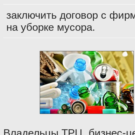
заключить договор с фир
на уборке мусора.
Владельцы ТРЦ, бизнес-ц