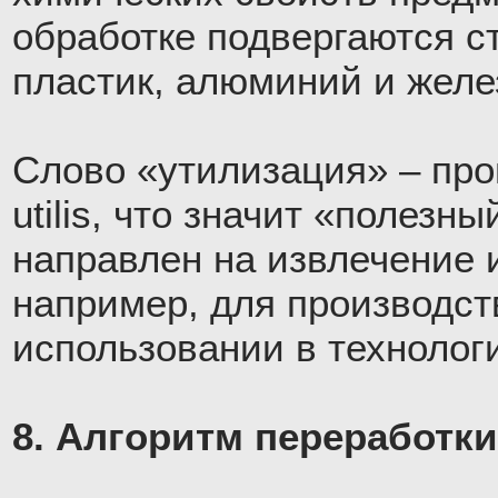
обработке подвергаются ст
пластик, алюминий и желе
Слово «утилизация» – про
utilis, что значит «полезны
направлен на извлечение 
например, для производст
использовании в технолог
8. Алгоритм переработки