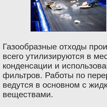
Газообразные отходы про
всего утилизируются в ме
конденсации и использов
фильтров. Работы по пере
ведутся в основном с жид
веществами.