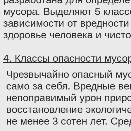
мусора. Выделяют 5 класс
зависимости от вредности
здоровье человека и чист
4. Классы опасности мусор
Чрезвычайно опасный мус
само за себя. Вредные в
непоправимый урон приро
восстановление экологич
не менее 3 сотен лет. Ср