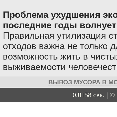
Проблема ухудшения эко
последние годы волнует
Правильная утилизация с
отходов важна не только д
возможность жить в чистых
выживаемости человечест
ВЫВОЗ МУСОРА В М
0.0158 сек. | ©