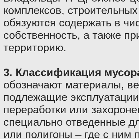
комплексов, строительных
обязуются содержать в ч
собственность, а также п
территорию.
3. Классификация мусор
обозначают материалы, ве
подлежащие эксплуатации
переработки или захороне
специально отведенные дл
или полигоны – где с ним