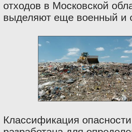
отходов в Московской обл
выделяют еще военный и 
Классификация опасности
разработана для определе