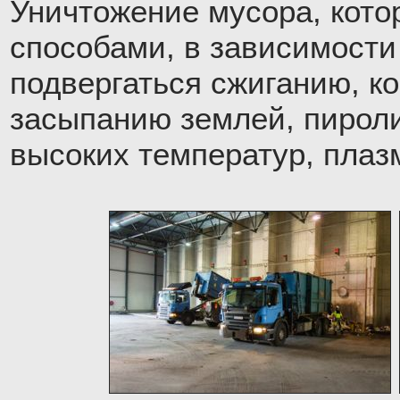
Уничтожение мусора, кото
способами, в зависимости
подвергаться сжиганию, к
засыпанию землей, пироли
высоких температур, плаз