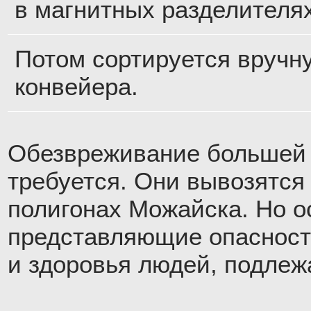
в магнитных разделителях
Потом сортируется вручн
конвейера.
Обезвреживание большей 
требуется. Они вывозятся 
полигонах Можайска. Но о
представляющие опасност
и здоровья людей, подлеж