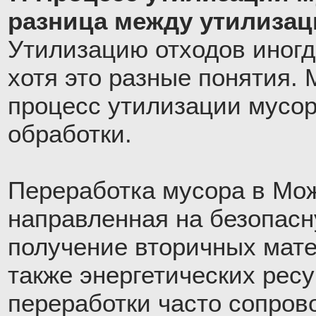
разница между утилизац
Утилизацию отходов иногд
хотя это разные понятия. 
процесс утилизации мусора
обработки.
Переработка мусора в Мож
направленная на безопас
получение вторичных мате
также энергетических рес
переработки часто сопров