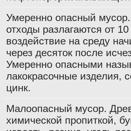
Умеренно опасный мусор.
отходы разлагаются от 10 
воздействие на среду на
через десяток после исче
Умеренно опасными назыв
лакокрасочные изделия, с
цинк.
Малоопасный мусор. Дре
химической пропиткой, б