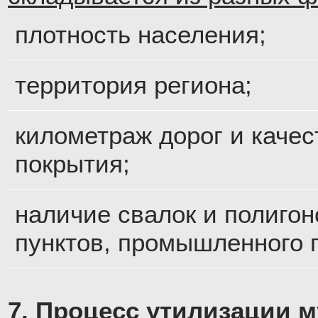
плотность населения;
территория региона;
километраж дорог и качес
покрытия;
наличие свалок и полигон
пунктов, промышленного 
7. Процесс утилизации м