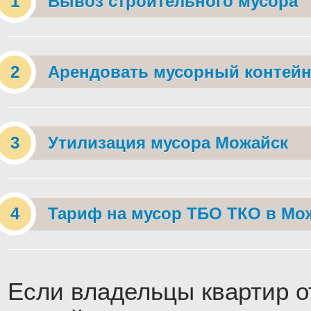
Вывоз строительного мусора
Арендовать мусорный контейн
Утилизация мусора Можайск
Тариф на мусор ТБО ТКО в Мо
Если владельцы квартир о