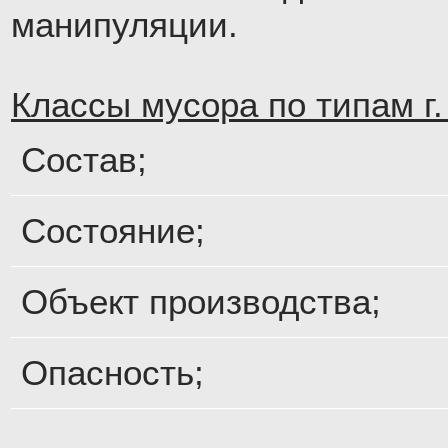
манипуляции.
Классы мусора по типам г
Состав;
Состояние;
Объект производства;
Опасность;