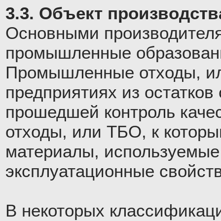
3.3. Объект производств
Основными производителя
промышленные образовани
Промышленные отходы, ил
предприятиях из остатков 
прошедшей контроль каче
отходы, или ТБО, к котор
материалы, используемые 
эксплуатационные свойств
В некоторых классификац