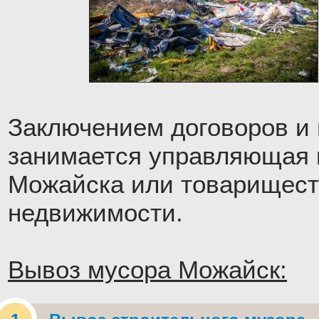
Заключением договоров и
занимается управляющая 
Можайска или товарищест
недвижимости.
Вывоз мусора Можайск: