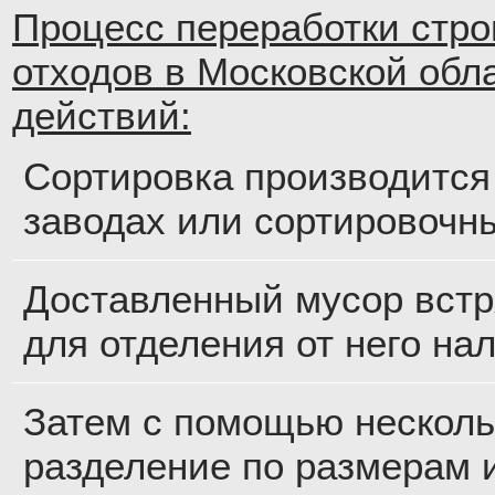
Процесс переработки стр
отходов в Московской обла
действий:
Сортировка производится
заводах или сортировочн
Доставленный мусор встр
для отделения от него на
Затем с помощью несколь
разделение по размерам 