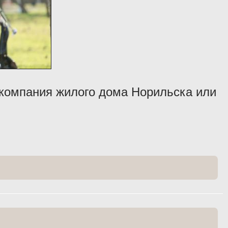
компания жилого дома Норильска или