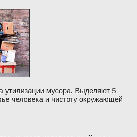
а утилизации мусора. Выделяют 5
овье человека и чистоту окружающей