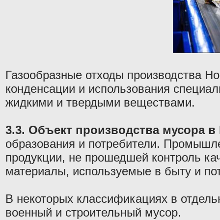
Газообразные отходы производства Но
конденсации и использования специал
жидкими и твердыми веществами.
3.3. Объект производства мусора в
образования и потребители. Промышле
продукции, не прошедшей контроль ка
материалы, используемые в быту и по
В некоторых классификациях в отдель
военный и строительный мусор.