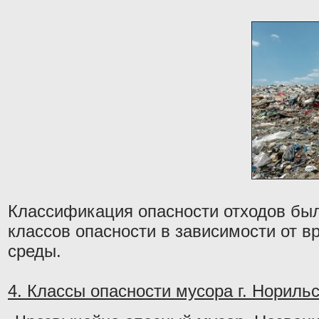
Классификация опасности отходов был
классов опасности в зависимости от в
среды.
4. Классы опасности мусора г. Норильс