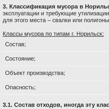
3. Классификация мусора в Норильс
эксплуатации и требующие утилизации
для этого места – свалки или полигон
Классы мусора по типам г. Норильск:
Состав;
Состояние;
Объект производства;
Опасность;
3.1. Состав отходов, иногда эту к