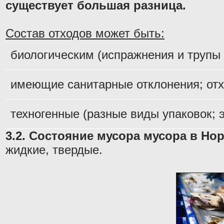
существует большая разница.
Состав отходов может быть:
биологическим (испражнения и трупы
имеющие санитарные отклонения; отх
техногенные (разные виды упаковок; 
3.2. Состояние мусора мусора в Но
жидкие, твердые.