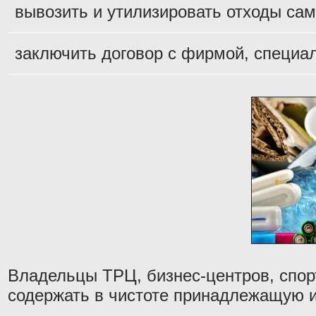
вывозить и утилизировать отходы сам
заключить договор с фирмой, специа
Владельцы ТРЦ, бизнес-центров, спор
содержать в чистоте принадлежащую и