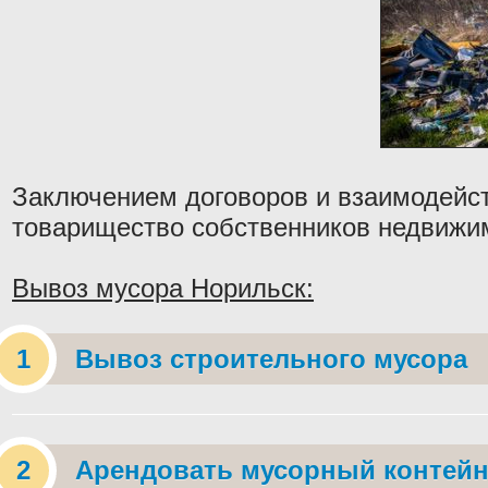
Заключением договоров и взаимодейс
товарищество собственников недвижи
Вывоз мусора Норильск:
Вывоз строительного мусора
Арендовать мусорный контейн