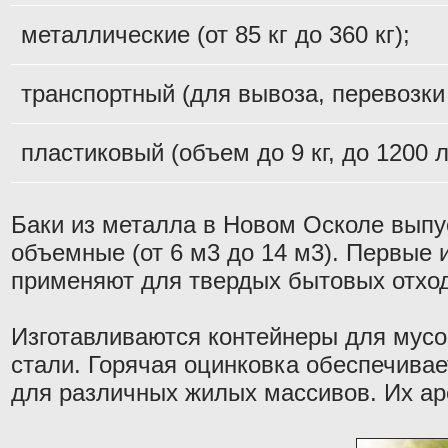
металлические (от 85 кг до 360 кг);
транспортный (для вывоза, перевозки
пластиковый (объем до 9 кг, до 1200 л
Баки из металла в Новом Осколе выпус
объемные (от 6 м3 до 14 м3). Первые
применяют для твердых бытовых отход
Изготавливаются контейнеры для мусо
стали. Горячая оцинковка обеспечивае
для различных жилых массивов. Их ар