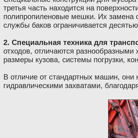
третья часть находится на поверхност
полипропиленовые мешки. Их замена 
службы баков ограничивается десятью
2. Специальная техника для трансп
отходов, отличаются разнообразными 
размеры кузова, системы погрузки, ко
В отличие от стандартных машин, они
гидравлическими захватами, благодаря