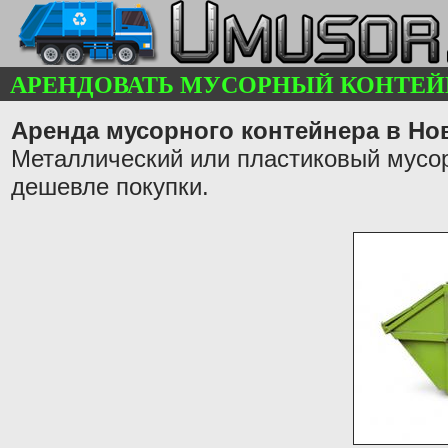
АРЕНДОВАТЬ МУСОРНЫЙ КОНТЕЙ
Аренда мусорного контейнера в Нов
Металлический или пластиковый мусор
дешевле покупки.