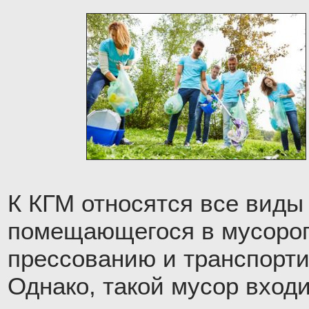
К КГМ относятся все виды
помещающегося в мусороп
прессованию и транспорти
Однако, такой мусор входи