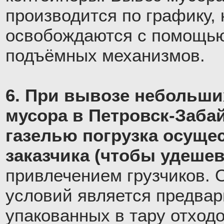
производится по графику,
освобождаются с помощью
подъёмных механизмов.
6. При вывозе небольши
мусора в Петровск-Заба
газелью погрузка осуще
заказчика (чтобы удешев
привлечением грузчиков. 
условий является предва
упакованных в тару отходо