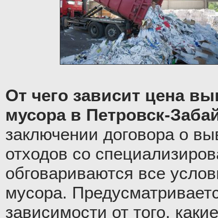
От чего зависит цена вы
мусора в Петровск-Заба
заключении договора о вы
отходов со специализиро
обговариваются все услов
мусора. Предусматриваетс
зависимости от того, как