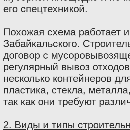
его спецтехникой.
Похожая схема работает и
Забайкальского. Строител
договор с мусоровывозящ
регулярный вывоз отходов
несколько контейнеров дл
пластика, стекла, металла
так как они требуют разли
2. Виды и типы строитель