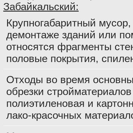
Забайкальский:
Крупногабаритный мусор,
демонтаже зданий или по
относятся фрагменты стен
половые покрытия, спиле
Отходы во время основны
обрезки стройматериалов 
полиэтиленовая и картонн
лако-красочных материал