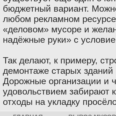
бюджетный вариант. Можн
любом рекламном ресурс
«деловом» мусоре и желан
надёжные руки» с услови
Так делают, к примеру, ст
демонтаже старых зданий 
Дорожные организации и 
удовольствием забирают 
отходы на укладку просёло