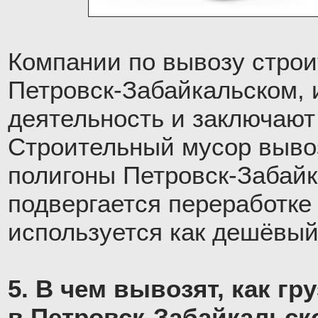
Компании по вывозу строи
Петровск-Забайкальском, 
деятельность и заключают
Строительный мусор выво
полигоны Петровск-Забайка
подвергается переработке
используется как дешёвый
5. В чем вывозят, как г
в Петровск-Забайкальск