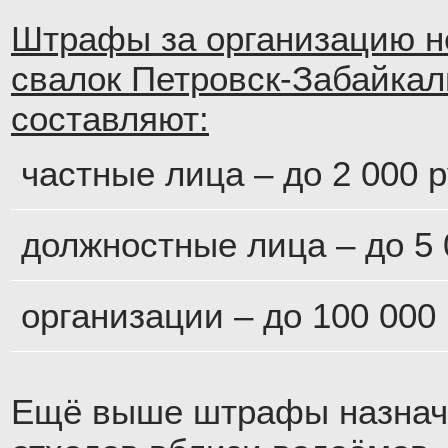
Штрафы за организацию н
свалок Петровск-Забайкал
составляют:
частные лица – до 2 000 р
должностные лица – до 5 
организации – до 100 000 
Ещё выше штрафы назнач