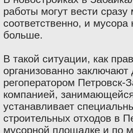
работы могут вести сразу 
соответственно, и мусора 
больше.
В такой ситуации, как пра
организованно заключают 
регоператором Петровск-З
компанией, занимающейся
устанавливает специальны
строительных отходов в П
мусорной площадке и по м