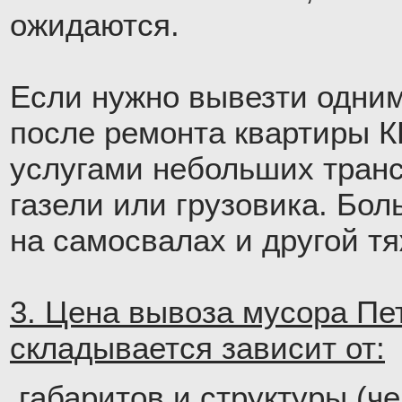
ожидаются.
Если нужно вывезти одни
после ремонта квартиры К
услугами небольших транс
газели или грузовика. Бо
на самосвалах и другой тя
3. Цена вывоза мусора Пе
складывается зависит от:
габаритов и структуры (ч