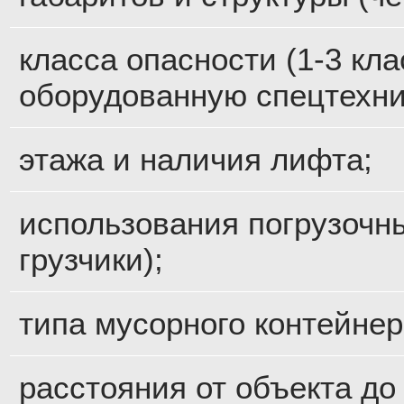
класса опасности (1-3 кл
оборудованную спецтехни
этажа и наличия лифта;
использования погрузочны
грузчики);
типа мусорного контейнер
расстояния от объекта до