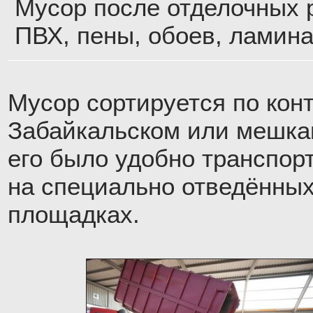
Мусор после отделочных р
ПВХ, пены, обоев, ламина
Мусор сортируется по кон
Забайкальском или мешка
его было удобно транспор
на специально отведённых
площадках.