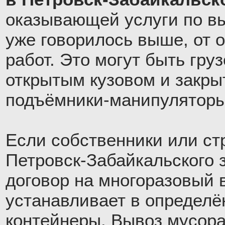
оказывающей услуги по вы
уже говорилось выше, от
работ. Это могут быть гру
открытым кузовом и закры
подъёмники-манипуляторы
Если собственники или ст
Петровск-Забайкальского 
договор на многоразовый 
устанавливает в определё
контейнеры. Вывоз мусора