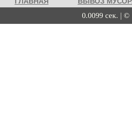
ГЛАВНАЯ
ВЫВОЗ МУСОРА
0.0099 сек. | ©