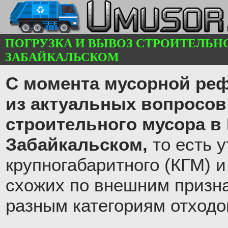
ПОГРУЗКА И ВЫВОЗ СТРОИТЕЛЬНО
ЗАБАЙКАЛЬСКОМ
С момента мусорной ре
из актуальных вопросов
строительного мусора в 
Забайкальском,
то есть 
крупногабаритного (КГМ) и
схожих по внешним призна
разным категориям отходо