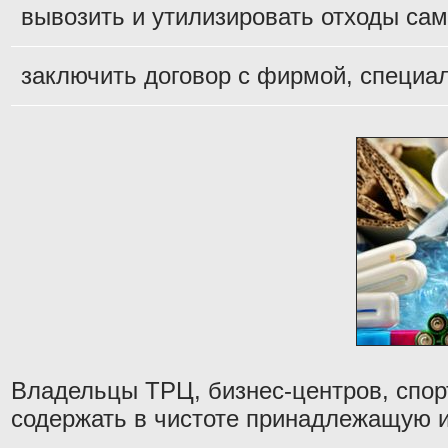
вывозить и утилизировать отходы сам
заключить договор с фирмой, специа
Владельцы ТРЦ, бизнес-центров, спор
содержать в чистоте принадлежащую и