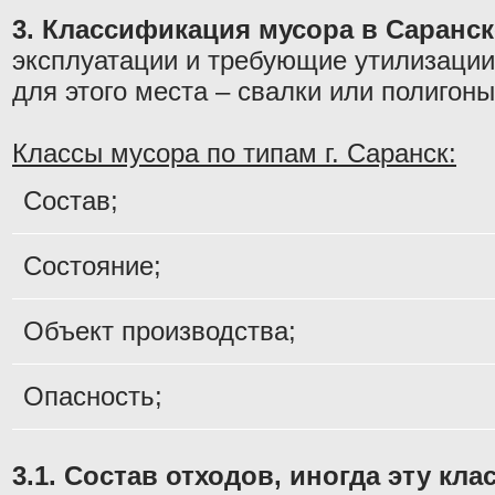
3. Классификация мусора в Саранск
эксплуатации и требующие утилизации
для этого места – свалки или полигон
Классы мусора по типам г. Саранск:
Состав;
Состояние;
Объект производства;
Опасность;
3.1. Состав отходов, иногда эту к