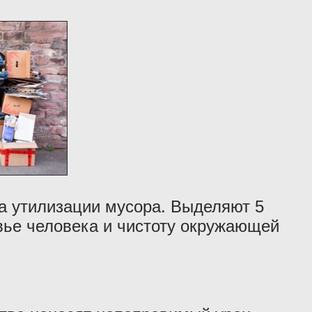
а утилизации мусора. Выделяют 5
овье человека и чистоту окружающей