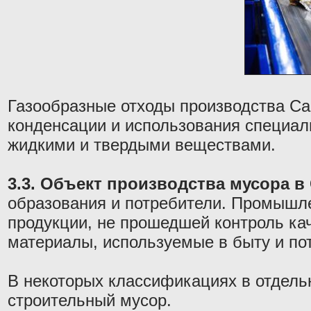
Газообразные отходы производства Са
конденсации и использования специал
жидкими и твердыми веществами.
3.3. Объект производства мусора в
образования и потребители. Промышле
продукции, не прошедшей контроль ка
материалы, используемые в быту и по
В некоторых классификациях в отдель
строительный мусор.