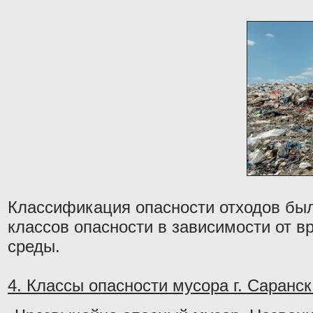
Классификация опасности отходов был
классов опасности в зависимости от в
среды.
4. Классы опасности мусора г. Саранск