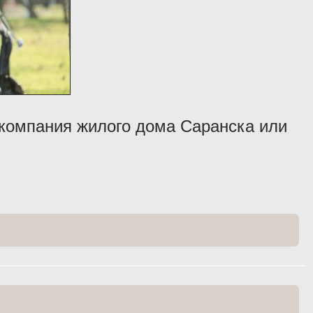
компания жилого дома Саранска или