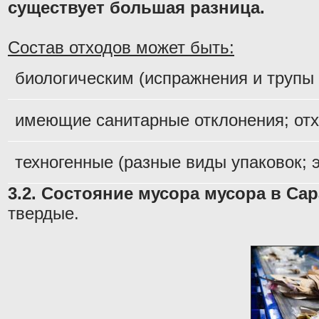
существует большая разница.
Состав отходов может быть:
биологическим (испражнения и трупы
имеющие санитарные отклонения; отх
техногенные (разные виды упаковок; 
3.2. Состояние мусора мусора в Сар
твердые.