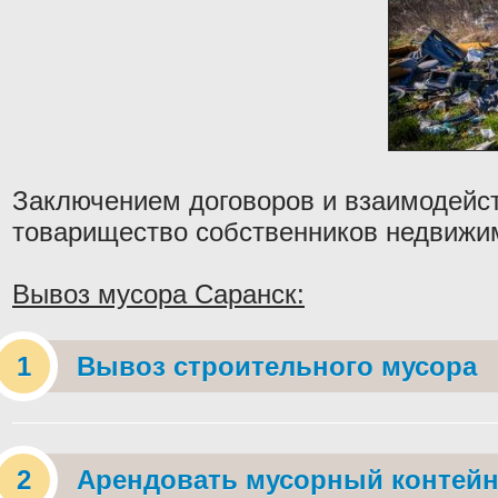
Заключением договоров и взаимодейс
товарищество собственников недвижи
Вывоз мусора Саранск:
Вывоз строительного мусора
Арендовать мусорный контейн