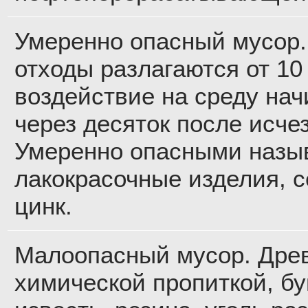
Умеренно опасный мусор.
отходы разлагаются от 10 
воздействие на среду на
через десяток после исче
Умеренно опасными назыв
лакокрасочные изделия, с
цинк.
Малоопасный мусор. Дре
химической пропиткой, б