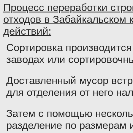
Процесс переработки стр
отходов в Забайкальском к
действий:
Сортировка производится
заводах или сортировочн
Доставленный мусор встр
для отделения от него на
Затем с помощью несколь
разделение по размерам 