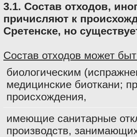
3.1. Состав отходов, ин
причисляют к происхож
Сретенске, но существуе
Состав отходов может быт
биологическим (испражне
медицинские биоткани; п
происхождения,
имеющие санитарные отк
производств, занимающи