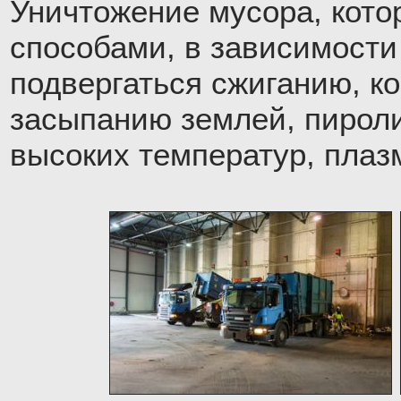
Уничтожение мусора, кото
способами, в зависимости
подвергаться сжиганию, к
засыпанию землей, пироли
высоких температур, плаз