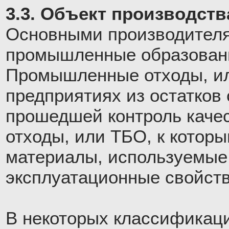
3.3. Объект производств
Основными производителя
промышленные образовани
Промышленные отходы, ил
предприятиях из остатков 
прошедшей контроль каче
отходы, или ТБО, к котор
материалы, используемые 
эксплуатационные свойств
В некоторых классификац