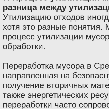
разница между утилизац
Утилизацию отходов иногд
хотя это разные понятия. 
процесс утилизации мусора
обработки.
Переработка мусора в Сре
направленная на безопас
получение вторичных мате
также энергетических рес
переработки часто сопров