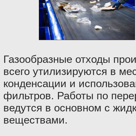
Газообразные отходы про
всего утилизируются в ме
конденсации и использов
фильтров. Работы по пере
ведутся в основном с жид
веществами.