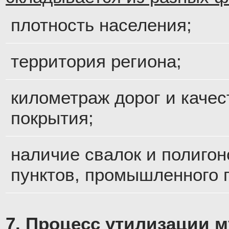
плотность населения;
территория региона;
километраж дорог и качес
покрытия;
наличие свалок и полигон
пунктов, промышленного 
7. Процесс утилизации м