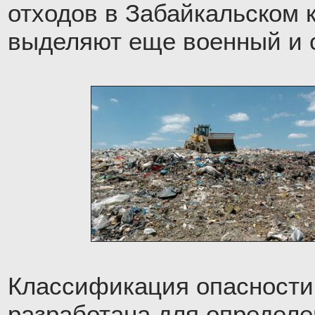
отходов в Забайкальском 
выделяют еще военный и 
Классификация опасности
разработана для определе