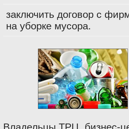
заключить договор с фир
на уборке мусора.
Владельцы ТРЦ, бизнес-ц