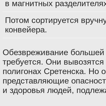
в магнитных разделителях
Потом сортируется вручн
конвейера.
Обезвреживание большей 
требуется. Они вывозятся 
полигонах Сретенска. Но 
представляющие опасност
и здоровья людей, подлеж