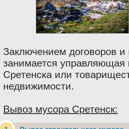
Заключением договоров и
занимается управляющая 
Сретенска или товарищес
недвижимости.
Вывоз мусора Сретенск: