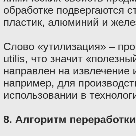
обработке подвергаются ст
пластик, алюминий и желе
Слово «утилизация» – про
utilis, что значит «полезны
направлен на извлечение 
например, для производст
использовании в технолог
8. Алгоритм переработки 