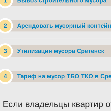
Вывоз строительного мусора
Арендовать мусорный контейн
Утилизация мусора Сретенск
Тариф на мусор ТБО ТКО в Сре
Если владельцы квартир о