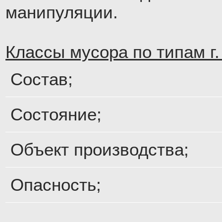
манипуляции.
Классы мусора по типам г.
Состав;
Состояние;
Объект производства;
Опасность;