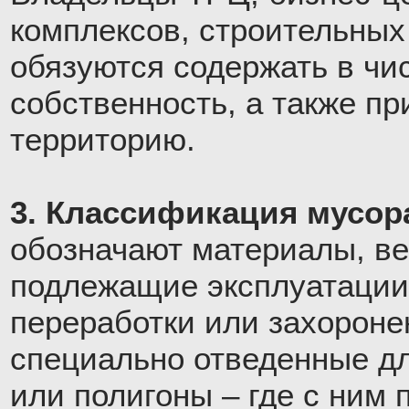
комплексов, строительных
обязуются содержать в ч
собственность, а также п
территорию.
3. Классификация мусора
обозначают материалы, ве
подлежащие эксплуатации
переработки или захороне
специально отведенные дл
или полигоны – где с ним