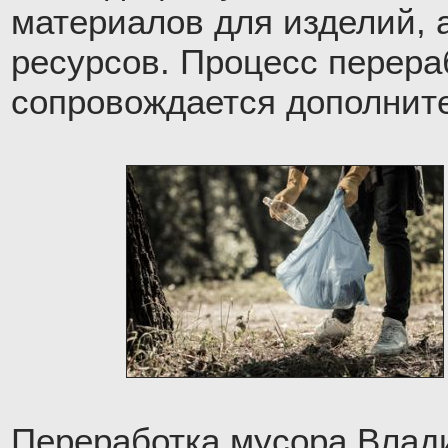
материалов для изделий, 
ресурсов. Процесс перера
сопровождается дополните
Переработка мусора Влад