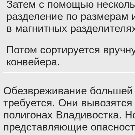
Затем с помощью несколь
разделение по размерам 
в магнитных разделителях
Потом сортируется вручн
конвейера.
Обезвреживание большей 
требуется. Они вывозятся 
полигонах Владивостка. Н
представляющие опасност