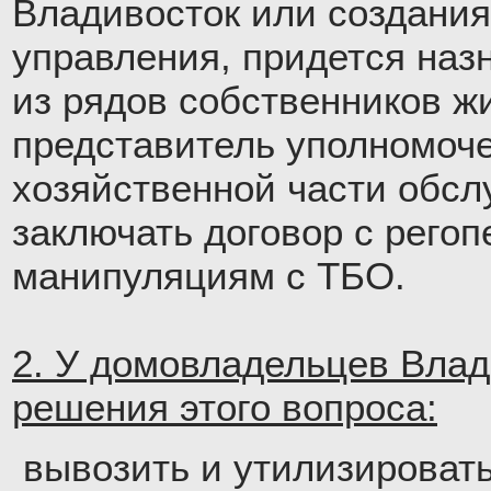
Владивосток или создания
управления, придется наз
из рядов собственников 
представитель уполномоч
хозяйственной части обсл
заключать договор с рего
манипуляциям с ТБО.
2. У домовладельцев Влад
решения этого вопроса:
вывозить и утилизироват