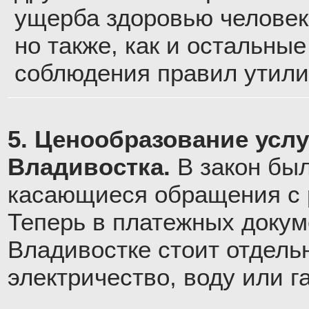
ущерба здоровью человек
но также, как и остальны
соблюдения правил утили
5. Ценообразование усл
Владивостка.
В закон бы
касающиеся обращения с р
Теперь в платежных докум
Владивостке стоит отдельн
электричество, воду или га