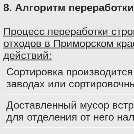
8. Алгоритм переработки
Процесс переработки стр
отходов в Приморском кра
действий:
Сортировка производится
заводах или сортировочн
Доставленный мусор встр
для отделения от него на