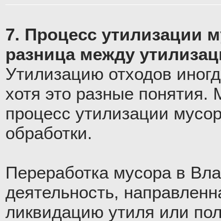
7. Процесс утилизации м
разница между утилизац
Утилизацию отходов иногд
хотя это разные понятия. 
процесс утилизации мусора
обработки.
Переработка мусора в Вла
деятельность, направленн
ликвидацию утиля или по