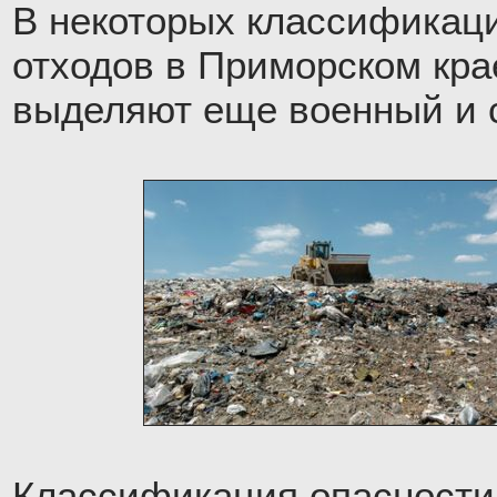
В некоторых классификац
отходов в Приморском кра
выделяют еще военный и 
Классификация опасности