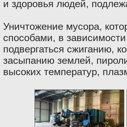
и здоровья людей, подлеж
Уничтожение мусора, кото
способами, в зависимости
подвергаться сжиганию, к
засыпанию землей, пироли
высоких температур, плаз