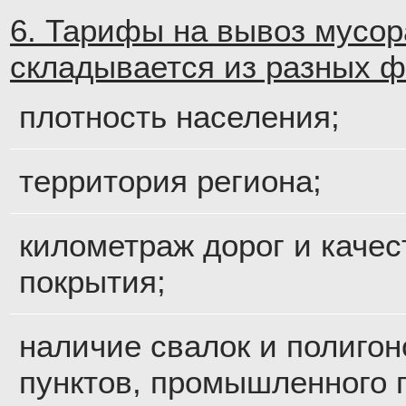
6. Тарифы на вывоз мусор
складывается из разных ф
плотность населения;
территория региона;
километраж дорог и качес
покрытия;
наличие свалок и полигон
пунктов, промышленного 