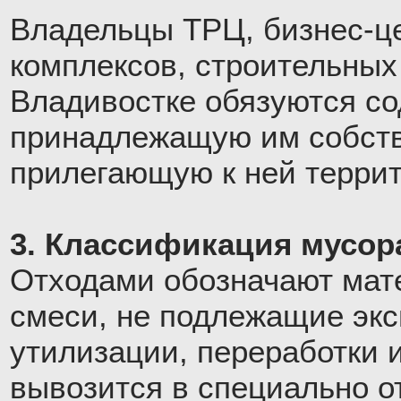
Владельцы ТРЦ, бизнес-ц
комплексов, строительных
Владивостке обязуются со
принадлежащую им собств
прилегающую к ней терри
3. Классификация мусор
Отходами обозначают мат
смеси, не подлежащие эк
утилизации, переработки 
вывозится в специально о