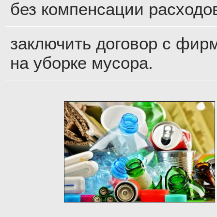
без компенсации расходо
заключить договор с фир
на уборке мусора.