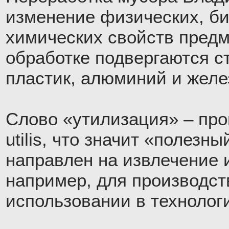
изменение физических, би
химических свойств предм
обработке подвергаются ст
пластик, алюминий и желе
Слово «утилизация» – про
utilis, что значит «полезны
направлен на извлечение 
например, для производст
использовании в технолог