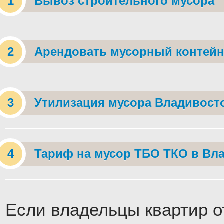
Вывоз строительного мусора
Арендовать мусорный контейн
Утилизация мусора Владивост
Тариф на мусор ТБО ТКО в Вл
Если владельцы квартир о