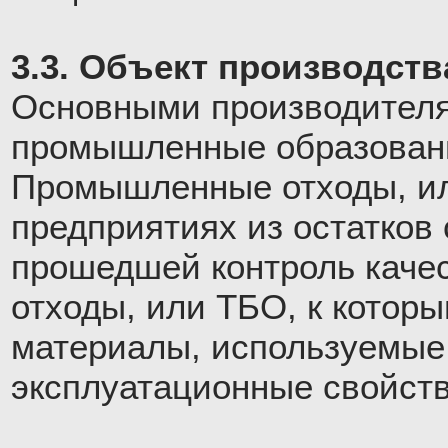
3.3. Объект производств
Основными производителя
промышленные образовани
Промышленные отходы, ил
предприятиях из остатков 
прошедшей контроль каче
отходы, или ТБО, к котор
материалы, используемые 
эксплуатационные свойств