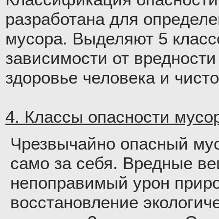
разработана для определе
мусора. Выделяют 5 класс
зависимости от вредности
здоровье человека и чист
4. Классы опасности мусор
Чрезвычайно опасный мус
само за себя. Вредные в
непоправимый урон приро
восстановление экологич