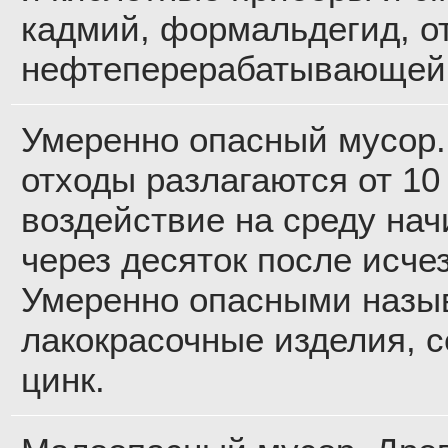
кадмий, формальдегид, о
нефтеперерабатывающей
Умеренно опасный мусор.
отходы разлагаются от 10 
воздействие на среду на
через десяток после исче
Умеренно опасными назыв
лакокрасочные изделия, с
цинк.