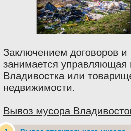
Заключением договоров и
занимается управляющая 
Владивостка или товарищ
недвижимости.
Вывоз мусора Владивосто