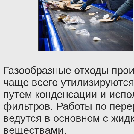
Газообразные отходы про
чаще всего утилизируются
путем конденсации и исп
фильтров. Работы по пере
ведутся в основном с жид
веществами.