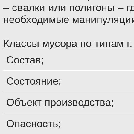
– свалки или полигоны – г
необходимые манипуляци
Классы мусора по типам г.
Состав;
Состояние;
Объект производства;
Опасность;