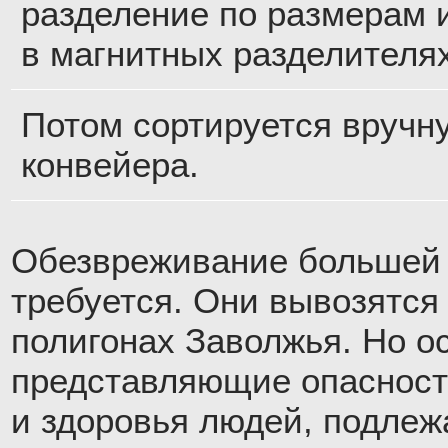
разделение по размерам 
в магнитных разделителях
Потом сортируется вручн
конвейера.
Обезвреживание большей 
требуется. Они вывозятся 
полигонах Заволжья. Но о
представляющие опасност
и здоровья людей, подлеж