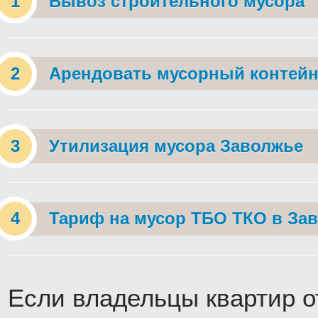
Вывоз строительного мусора
Арендовать мусорный контейн
Утилизация мусора Заволжье
Тариф на мусор ТБО ТКО в За
Если владельцы квартир о