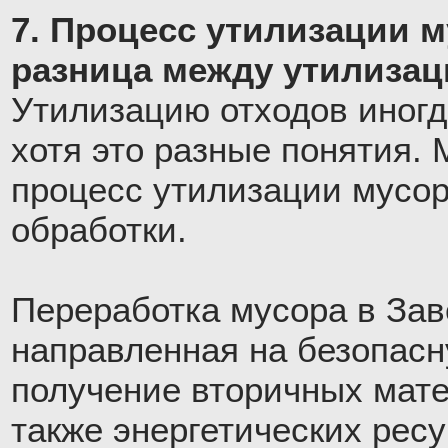
7. Процесс утилизации м
разница между утилизац
Утилизацию отходов иногд
хотя это разные понятия. 
процесс утилизации мусора
обработки.
Переработка мусора в Зав
направленная на безопас
получение вторичных мате
также энергетических рес