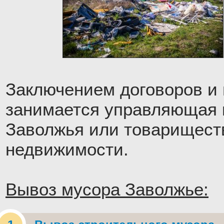
Заключением договоров и
занимается управляющая 
Заволжья или товарищест
недвижимости.
Вывоз мусора Заволжье: