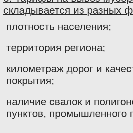
складывается из разных ф
плотность населения;
территория региона;
километраж дорог и качес
покрытия;
наличие свалок и полигон
пунктов, промышленного 