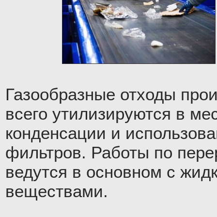
Газообразные отходы про
всего утилизируются в ме
конденсации и использов
фильтров. Работы по пере
ведутся в основном с жид
веществами.