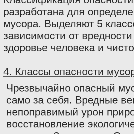
разработана для определе
мусора. Выделяют 5 класс
зависимости от вредности
здоровье человека и чист
4. Классы опасности мусор
Чрезвычайно опасный мус
само за себя. Вредные в
непоправимый урон приро
восстановление экологич