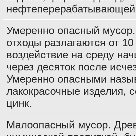
нефтеперерабатывающей
Умеренно опасный мусор.
отходы разлагаются от 10 
воздействие на среду на
через десяток после исче
Умеренно опасными назыв
лакокрасочные изделия, с
цинк.
Малоопасный мусор. Дре