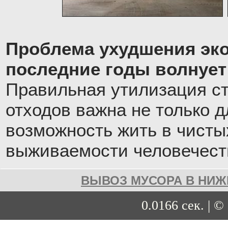
Проблема ухудшения эко
последние годы волнует
Правильная утилизация с
отходов важна не только д
возможность жить в чистых
выживаемости человечест
ВЫВОЗ МУСОРА В НИЖ
0.0166 сек. | ©