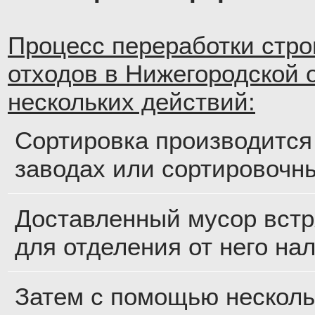
Процесс переработки стр
отходов в Нижегородской 
нескольких действий:
Сортировка производится
заводах или сортировочн
Доставленный мусор встр
для отделения от него на
Затем с помощью несколь