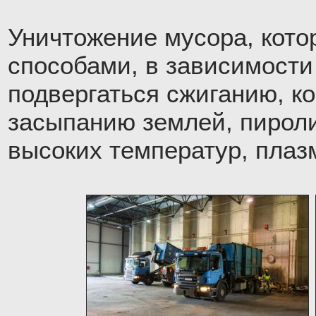
Уничтожение мусора, кото
способами, в зависимости
подвергаться сжиганию, к
засыпанию землей, пироли
высоких температур, плаз