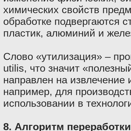
химических свойств предм
обработке подвергаются ст
пластик, алюминий и желе
Слово «утилизация» – про
utilis, что значит «полезны
направлен на извлечение 
например, для производст
использовании в технолог
8. Алгоритм переработки