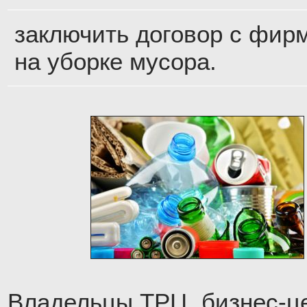
заключить договор с фир
на уборке мусора.
Владельцы ТРЦ, бизнес-ц