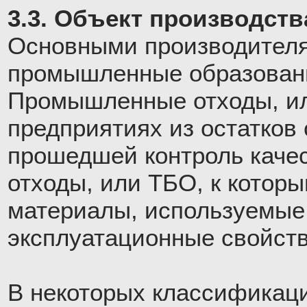
3.3. Объект производств
Основными производителя
промышленные образовани
Промышленные отходы, ил
предприятиях из остатков 
прошедшей контроль каче
отходы, или ТБО, к котор
материалы, используемые 
эксплуатационные свойств
В некоторых классификац