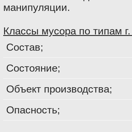
манипуляции.
Классы мусора по типам г.
Состав;
Состояние;
Объект производства;
Опасность;