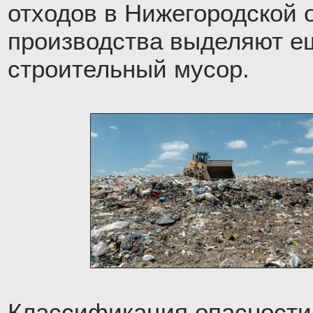
отходов в Нижегородской 
производства выделяют е
строительный мусор.
Классификация опасности