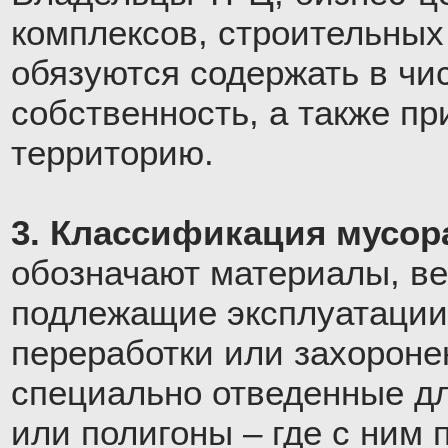
комплексов, строительных
обязуются содержать в ч
собственность, а также п
территорию.
3. Классификация мусор
обозначают материалы, ве
подлежащие эксплуатации
переработки или захороне
специально отведенные дл
или полигоны – где с ним