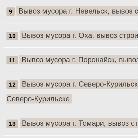
Вывоз мусора г. Невельск, вывоз 
Вывоз мусора г. Оха, вывоз стро
Вывоз мусора г. Поронайск, выво
Вывоз мусора г. Северо-Курильск
Северо-Курильске
Вывоз мусора г. Томари, вывоз с