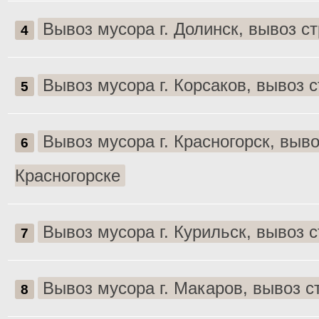
Вывоз мусора г. Долинск, вывоз с
Вывоз мусора г. Корсаков, вывоз 
Вывоз мусора г. Красногорск, выв
Красногорске
Вывоз мусора г. Курильск, вывоз 
Вывоз мусора г. Макаров, вывоз 